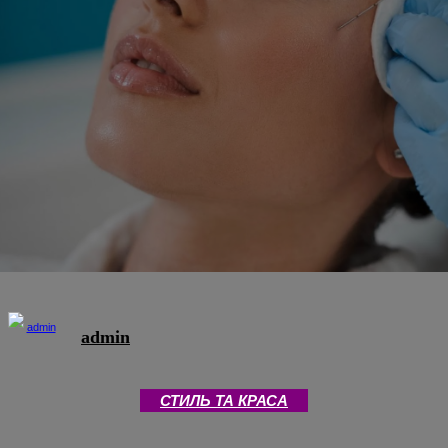
admin
СТИЛЬ ТА КРАСА