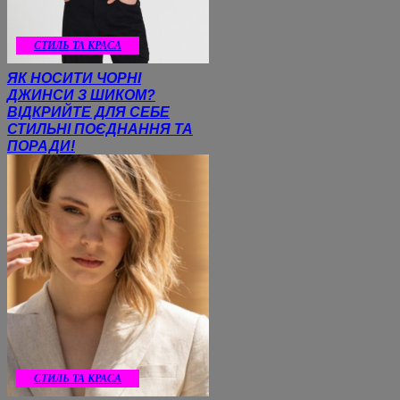
СТИЛЬ ТА КРАСА
ЯК НОСИТИ ЧОРНІ
ДЖИНСИ З ШИКОМ?
ВІДКРИЙТЕ ДЛЯ СЕБЕ
СТИЛЬНІ ПОЄДНАННЯ ТА
ПОРАДИ!
СТИЛЬ ТА КРАСА