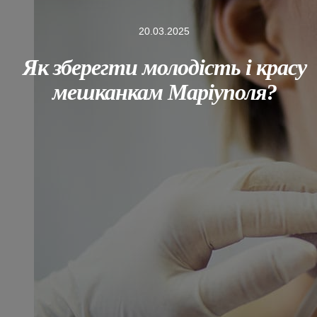
20.03.2025
Як зберегти молодість і красу
мешканкам Маріуполя?