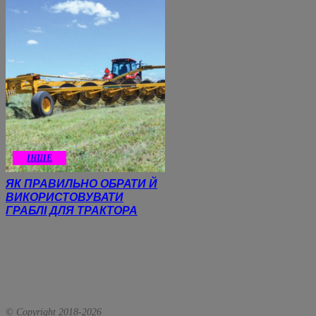
ІНШЕ
ЯК ПРАВИЛЬНО ОБРАТИ Й
ВИКОРИСТОВУВАТИ
ГРАБЛІ ДЛЯ ТРАКТОРА
© Copyright 2018-
2026