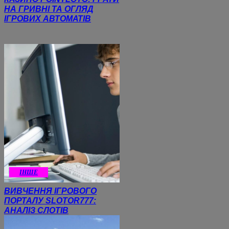
НА ГРИВНІ ТА ОГЛЯД
ІГРОВИХ АВТОМАТІВ
ІНШЕ
ВИВЧЕННЯ ІГРОВОГО
ПОРТАЛУ SLOTOR777:
АНАЛІЗ СЛОТІВ