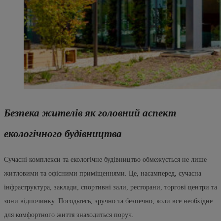
Безпека жителів як головний аспект
екологічного будівництва
Сучасні комплекси та екологічне будівництво обмежується не лише
житловими та офісними приміщеннями. Це, насамперед, сучасна
інфраструктура, заклади, спортивні зали, ресторани, торгові центри та
зони відпочинку. Погодьтесь, зручно та безпечно, коли все необхідне
для комфортного життя знаходиться поруч.